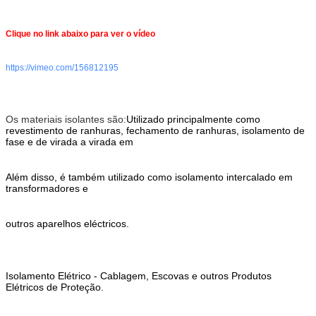
Clique no link abaixo para ver o vídeo
https://vimeo.com/156812195
Os materiais isolantes são:
Utilizado principalmente como
revestimento de ranhuras, fechamento de ranhuras, isolamento de
fase e de virada a virada em
Além disso, é também utilizado como isolamento intercalado em
transformadores e
outros aparelhos eléctricos.
Isolamento Elétrico - Cablagem, Escovas e outros Produtos
Elétricos de Proteção.