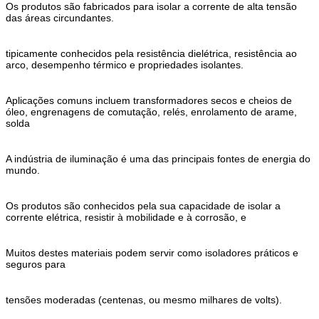
Os produtos são fabricados para isolar a corrente de alta tensão
das áreas circundantes.
tipicamente conhecidos pela resistência dielétrica, resistência ao
arco, desempenho térmico e propriedades isolantes.
Aplicações comuns incluem transformadores secos e cheios de
óleo, engrenagens de comutação, relés, enrolamento de arame,
solda
A indústria de iluminação é uma das principais fontes de energia do
mundo.
Os produtos são conhecidos pela sua capacidade de isolar a
corrente elétrica, resistir à mobilidade e à corrosão, e
Muitos destes materiais podem servir como isoladores práticos e
seguros para
tensões moderadas (centenas, ou mesmo milhares de volts).