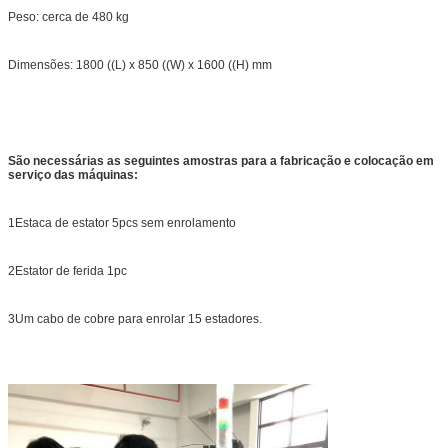
Peso: cerca de 480 kg
Dimensões: 1800 ((L) x 850 ((W) x 1600 ((H) mm
São necessárias as seguintes amostras para a fabricação e colocação em
serviço das máquinas:
1Estaca de estator 5pcs sem enrolamento
2Estator de ferida 1pc
3Um cabo de cobre para enrolar 15 estadores.