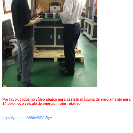
Por favor, clique no vídeo abaixo para assistir máquina de enrolamento para
14 pólo novo veículo de energia motor rotativo
https://youtu.be/W88vS8VnByA