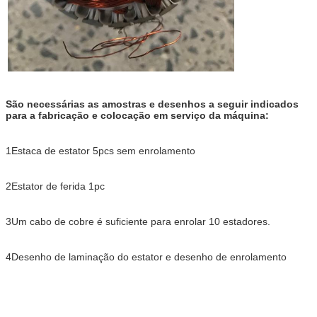
São necessárias as amostras e desenhos a seguir indicados
para a fabricação e colocação em serviço da máquina:
1Estaca de estator 5pcs sem enrolamento
2Estator de ferida 1pc
3Um cabo de cobre é suficiente para enrolar 10 estadores.
4Desenho de laminação do estator e desenho de enrolamento