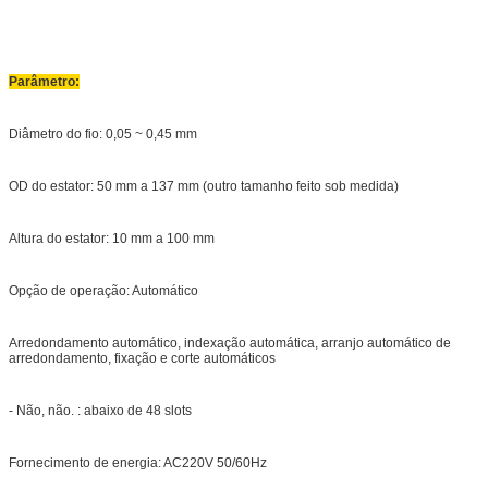
Parâmetro:
Diâmetro do fio: 0,05 ~ 0,45 mm
OD do estator: 50 mm a 137 mm (outro tamanho feito sob medida)
Altura do estator: 10 mm a 100 mm
Opção de operação: Automático
Arredondamento automático, indexação automática, arranjo automático de
arredondamento, fixação e corte automáticos
- Não, não. : abaixo de 48 slots
Fornecimento de energia: AC220V 50/60Hz