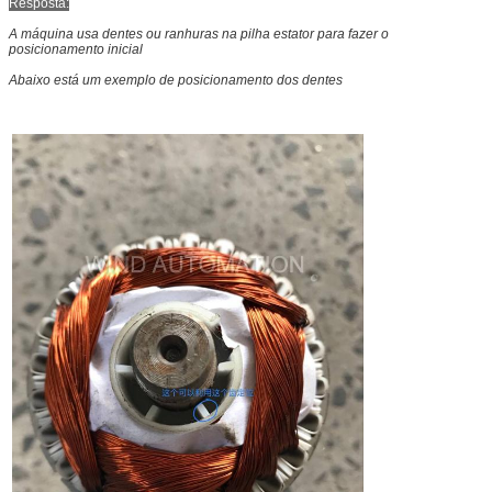
Resposta:
A máquina usa dentes ou ranhuras na pilha estator para fazer o
posicionamento inicial
Abaixo está um exemplo de posicionamento dos dentes