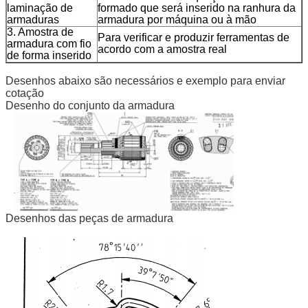
laminação de
formado que será inserido na ranhura da
armaduras
armadura por máquina ou à mão
3. Amostra de
Para verificar e produzir ferramentas de
armadura com fio
acordo com a amostra real
de forma inserido
Desenhos abaixo são necessários e exemplo para enviar
cotação
Desenho do conjunto da armadura
Desenhos das peças de armadura